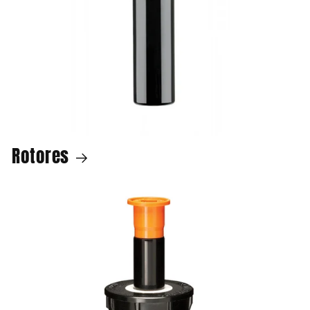
Rotores