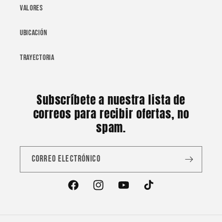
Valores
Ubicación
Trayectoria
Subscríbete a nuestra lista de
correos para recibir ofertas, no
spam.
Correo electrónico
Facebook
Instagram
YouTube
TikTok