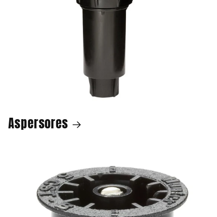
Aspersores