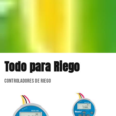
Todo para Riego
Controladores de Riego