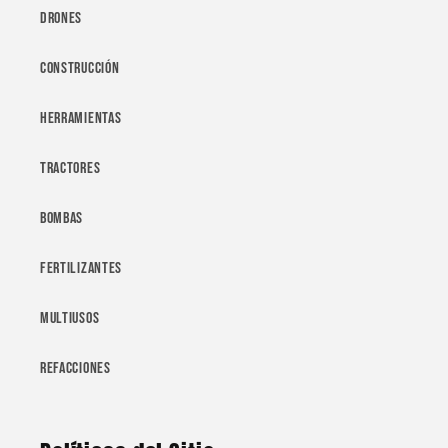
Drones
Construcción
Herramientas
Tractores
Bombas
Fertilizantes
Multiusos
Refacciones