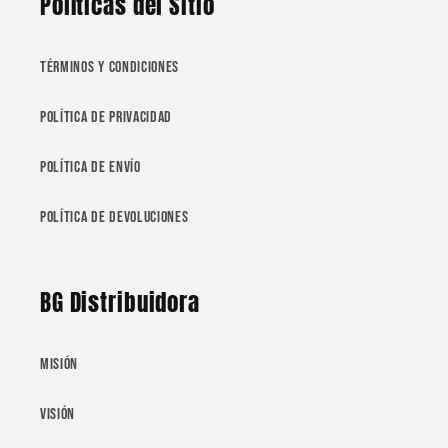
Políticas del Sitio
Términos y Condiciones
Política de Privacidad
Política de Envío
Política de Devoluciones
BG Distribuidora
Misión
Visión