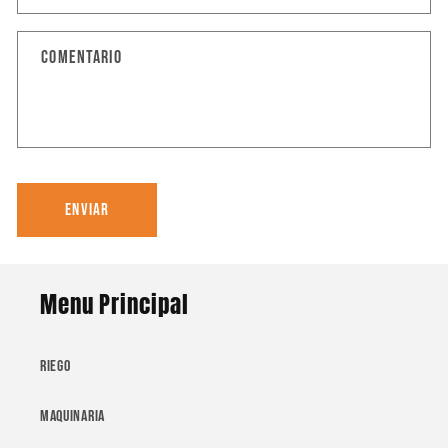
Comentario
Enviar
Menu Principal
Riego
Maquinaria