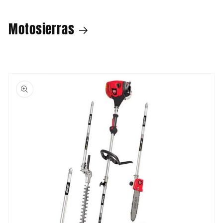
Motosierras