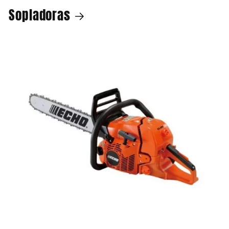
Sopladoras