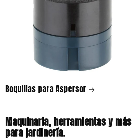
Boquillas para Aspersor
Maquinaria, herramientas y más
para jardinería.